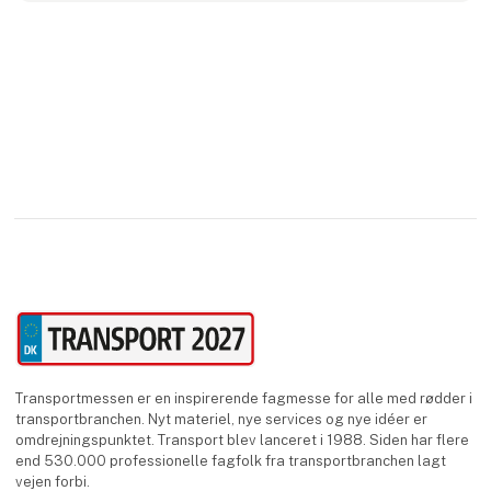
Transportmessen er en inspirerende fagmesse for alle med rødder i
transportbranchen. Nyt materiel, nye services og nye idéer er
omdrejningspunktet. Transport blev lanceret i 1988. Siden har flere
end 530.000 professionelle fagfolk fra transportbranchen lagt
vejen forbi.