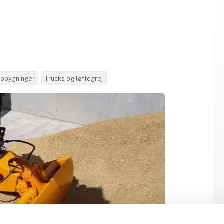
pbygninger
Trucks og løftegrej