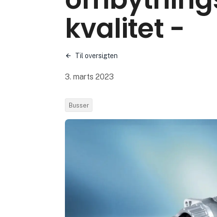
kvalitet -
Til oversigten
3. marts 2023
Busser