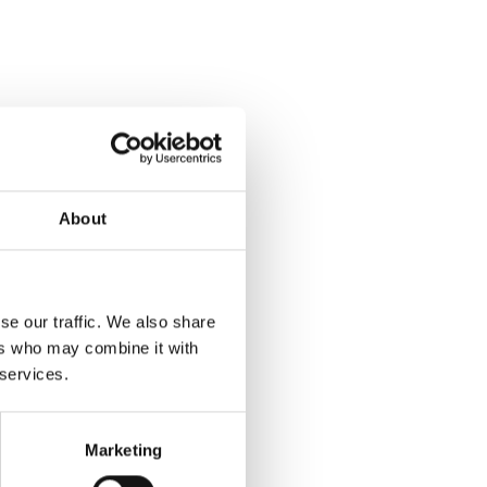
About
se our traffic. We also share
ers who may combine it with
 services.
Marketing