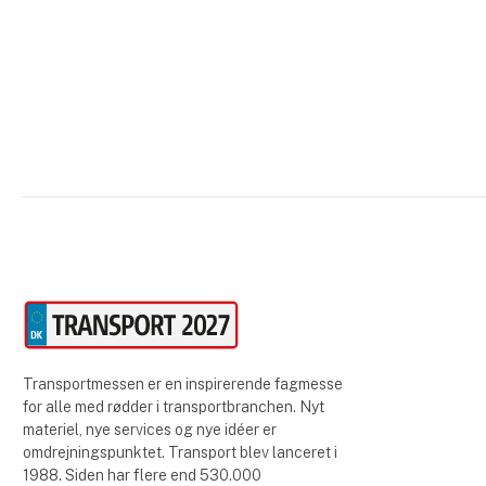
Transportmessen er en inspirerende fagmesse
for alle med rødder i transportbranchen. Nyt
materiel, nye services og nye idéer er
omdrejningspunktet. Transport blev lanceret i
1988. Siden har flere end 530.000