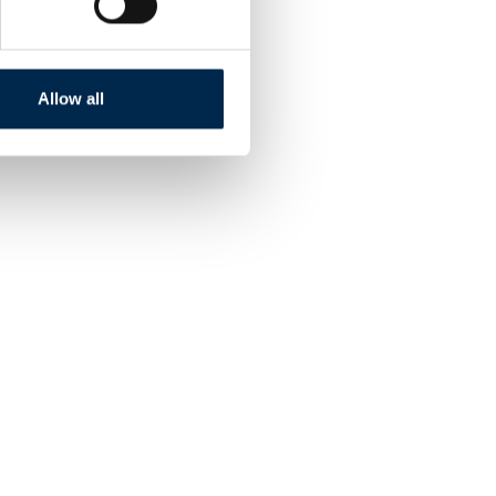
Allow all