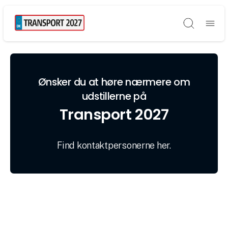
Søg
Ønsker du at høre nærmere om
udstillerne på
Transport 2027
Find kontaktpersonerne her.