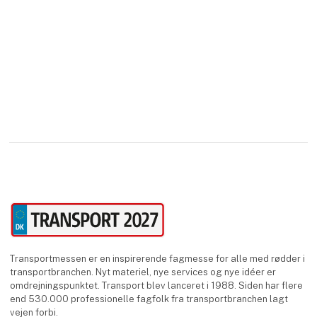
Transportmessen er en inspirerende fagmesse for alle med rødder i
transportbranchen. Nyt materiel, nye services og nye idéer er
omdrejningspunktet. Transport blev lanceret i 1988. Siden har flere
end 530.000 professionelle fagfolk fra transportbranchen lagt
vejen forbi.