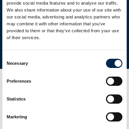
provide social media features and to analyse our traffic.
We also share information about your use of our site with
our social media, advertising and analytics partners who
may combine it with other information that you’ve
provided to them or that they’ve collected from your use
of their services.
Consent
Necessary
Selection
Preferences
d
Statistics
Marketing