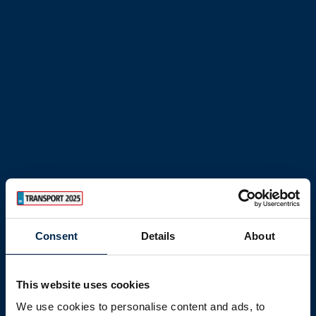
Consent
Details
About
This website uses cookies
We use cookies to personalise content and ads, to