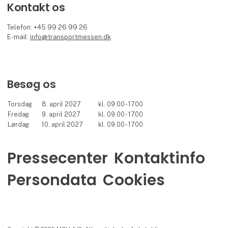
Kontakt os
Telefon: +45 99 26 99 26
E-mail:
info@transportmessen.dk
Besøg os
Torsdag
8. april 2027
kl. 09.00 - 17.00
Fredag
9. april 2027
kl. 09.00 - 17.00
Lørdag
10. april 2027
kl. 09.00 - 17.00
Pressecenter
Kontaktinfo
Persondata
Cookies