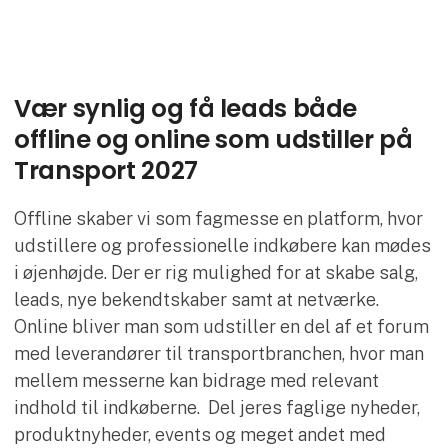
Vær synlig og få leads både
offline og online som udstiller på
Transport 2027
Offline skaber vi som fagmesse en platform, hvor
udstillere og professionelle indkøbere kan mødes
i øjenhøjde. Der er rig mulighed for at skabe salg,
leads, nye bekendtskaber samt at netværke.
Online bliver man som udstiller en del af et forum
med leverandører til transportbranchen, hvor man
mellem messerne kan bidrage med relevant
indhold til indkøberne. Del jeres faglige nyheder,
produktnyheder, events og meget andet med