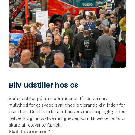
Bliv udstiller hos os
Som udstiller på transportmessen får du en unik
mulighed for at skabe synlighed og brande dig inden for
branchen. Du bliver del af et univers med høj faglig viden,
netværk og innovative muligheder, som tiltrækker en stor
skare af relevante fagfolk.
Skal du være med?