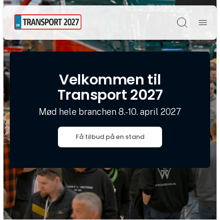
Søg
Velkommen til
Transport 2027
Mød hele branchen 8.-10. april 2027
Få tilbud på en stand