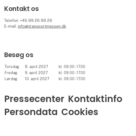
Kontakt os
Telefon: +45 99 26 99 26
E-mail:
info@transportmessen.dk
Besøg os
Torsdag
8. april 2027
kl. 09.00 - 17.00
Fredag
9. april 2027
kl. 09.00 - 17.00
Lørdag
10. april 2027
kl. 09.00 - 17.00
Pressecenter
Kontaktinfo
Persondata
Cookies