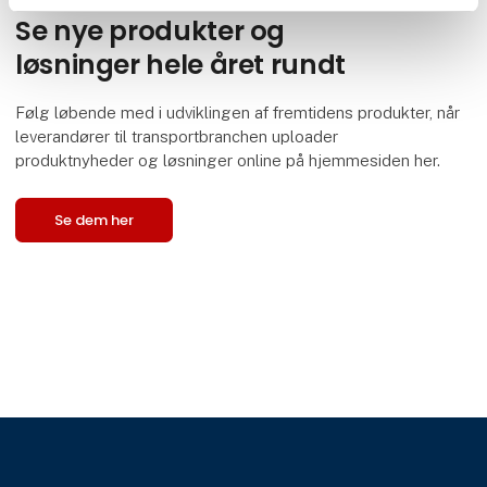
Se nye produkter og
løsninger hele året rundt
Følg løbende med i udviklingen af fremtidens produkter, når
leverandører til transportbranchen uploader
produktnyheder og løsninger online på hjemmesiden her.
Se dem her