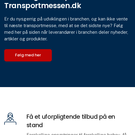
Transportmessen.dk
Er du nysgerrig på udviklingen i branchen, og kan ikke vente
til næste transportmesse, med at se det sidste nye? Følg
med her på siden når leverandører i branchen deler nyheder,
artikler og produkter.
Følg med her
Få et uforpligtende tilbud på en
stand
Forskellige opsætninger til forskellige behov - få