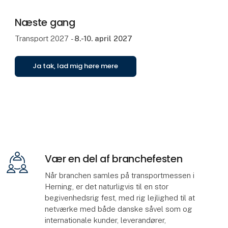
Næste gang
Transport 2027 -
8.-10. april 2027
Ja tak, lad mig høre mere
Vær en del af branchefesten
Når branchen samles på transportmessen i
Herning, er det naturligvis til en stor
begivenhedsrig fest, med rig lejlighed til at
netværke med både danske såvel som og
internationale kunder, leverandører,