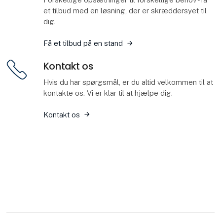
et tilbud med en løsning, der er skræddersyet til
dig.
Få et tilbud på en stand
Kontakt os
Hvis du har spørgsmål, er du altid velkommen til at
kontakte os. Vi er klar til at hjælpe dig.
Kontakt os