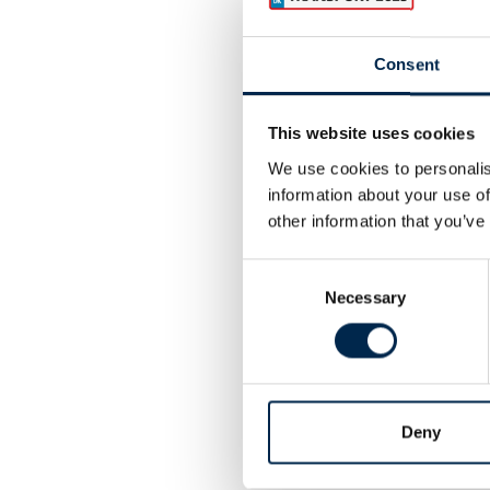
Consent
This website uses cookies
We use cookies to personalis
information about your use of
other information that you’ve
Consent
Necessary
Selection
Deny