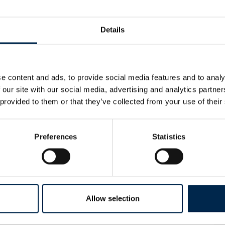
Details
e content and ads, to provide social media features and to analy
 our site with our social media, advertising and analytics partn
 provided to them or that they’ve collected from your use of their
Preferences
Statistics
Allow selection