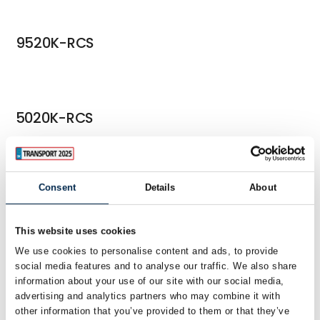
9520K-RCS
5020K-RCS
Consent
Details
About
3220K-RCS
This website uses cookies
We use cookies to personalise content and ads, to provide
2820K-RCS
social media features and to analyse our traffic. We also share
information about your use of our site with our social media,
advertising and analytics partners who may combine it with
other information that you’ve provided to them or that they’ve