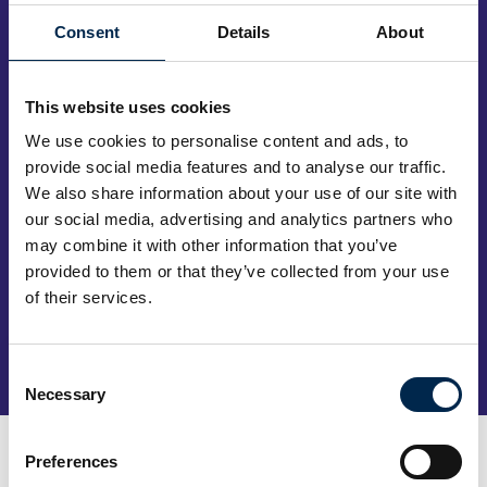
Consent
Details
About
This website uses cookies
We use cookies to personalise content and ads, to
provide social media features and to analyse our traffic.
We also share information about your use of our site with
our social media, advertising and analytics partners who
may combine it with other information that you’ve
provided to them or that they’ve collected from your use
of their services.
Consent
Tag direkte kontakt
Necessary
Selection
Preferences