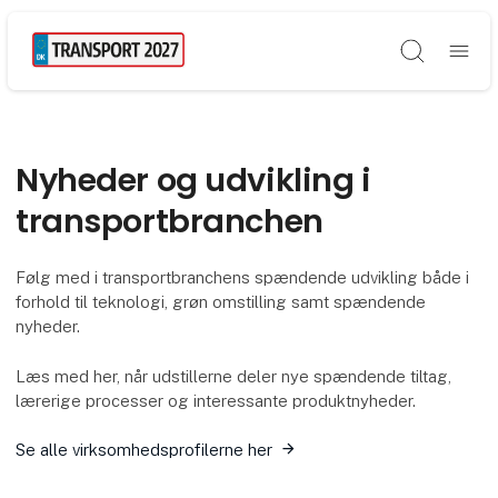
Søg
Nyheder og udvikling i
transportbranchen
Følg med i transportbranchens spændende udvikling både i
forhold til teknologi, grøn omstilling samt spændende
nyheder.
Læs med her, når udstillerne deler nye spændende tiltag,
lærerige processer og interessante produktnyheder.
Se alle virksomhedsprofilerne her