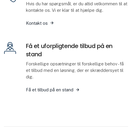
Hvis du har spørgsmål, er du altid velkommen til at
kontakte os. Vi er klar til at hjælpe dig.
Kontakt os
Få et uforpligtende tilbud på en
stand
Forskellige opsætninger til forskellige behov - få
et tilbud med en løsning, der er skræddersyet til
dig.
Få et tilbud på en stand