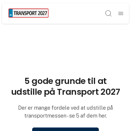
Søg
5 gode grunde til at
udstille på Transport 2027
Der er mange fordele ved at udstille på
transportmessen - se 5 af dem her.