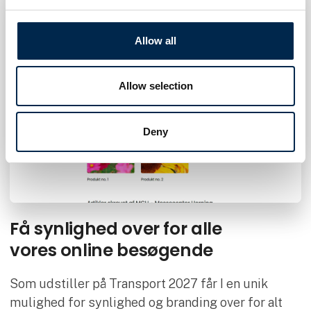
Allow all
Allow selection
Deny
Få synlighed over for alle
vores online besøgende
Som udstiller på Transport 2027 får I en unik
mulighed for synlighed og branding over for alt