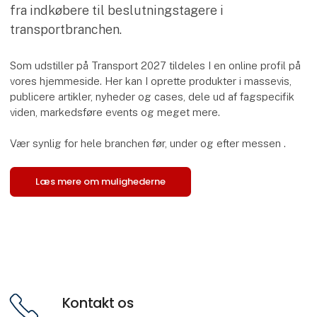
fra indkøbere til beslutningstagere i
transportbranchen.
Som udstiller på Transport 2027 tildeles I en online profil på
vores hjemmeside. Her kan I oprette produkter i massevis,
publicere artikler, nyheder og cases, dele ud af fagspecifik
viden, markedsføre events og meget mere.
Vær synlig for hele branchen før, under og efter messen .
Læs mere om mulighederne
Kontakt os