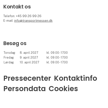
Kontakt os
Telefon: +45 99 26 99 26
E-mail:
info@transportmessen.dk
Besøg os
Torsdag
8. april 2027
kl. 09.00 - 17.00
Fredag
9. april 2027
kl. 09.00 - 17.00
Lørdag
10. april 2027
kl. 09.00 - 17.00
Pressecenter
Kontaktinfo
Persondata
Cookies