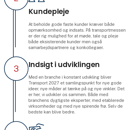
Kundepleje
At beholde gode faste kunder kræver både
opmærksomhed og indsats. På transportmessen
er der rig mulighed for at møde, tale og pleje
både eksisterende kunder men også
samarbejdspartnere og konkollegaer.
Indsigt i udviklingen
3
Med en branche i konstant udvikling bliver
Transport 2027 et samlingspunkt for nye gode
ideer, nye måder at tænke på og nye vinkler. Det
er her, vi udvikler os sammen. Både med
branchens dygtigste eksperter, med etablerede
virksomheder og med nye spirende frø. Selv de
bedste kan blive bedre.