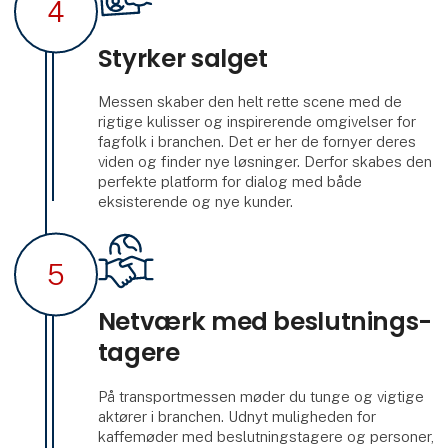
4
Styrker salget
Messen skaber den helt rette scene med de
rigtige kulisser og inspirerende omgivelser for
fagfolk i branchen. Det er her de fornyer deres
viden og finder nye løsninger. Derfor skabes den
perfekte platform for dialog med både
eksisterende og nye kunder.
5
Netværk med beslut­nings­
tagere
På transportmessen møder du tunge og vigtige
aktører i branchen. Udnyt muligheden for
kaffemøder med beslutningstagere og personer,