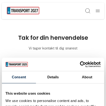
Søg
Tak for din henvendelse
Vi tager kontakt til dig snarest
Consent
Details
About
This website uses cookies
We use cookies to personalise content and ads, to