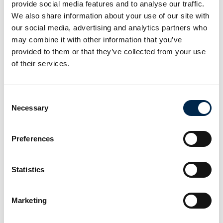
provide social media features and to analyse our traffic.
We also share information about your use of our site with
our social media, advertising and analytics partners who
may combine it with other information that you’ve
provided to them or that they’ve collected from your use
of their services.
5. april 2025
kl. 13:00
- 13:20
Consent
Necessary
Selection
Preferences
Statistics
Marketing