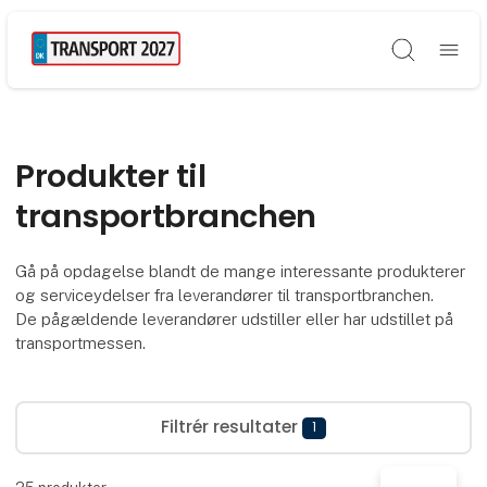
Søg
Produkter til
transportbranchen
Gå på opdagelse blandt de mange interessante produkterer
og serviceydelser fra leverandører til transportbranchen.
De pågældende leverandører udstiller eller har udstillet på
transportmessen.
Filtrér resultater
1