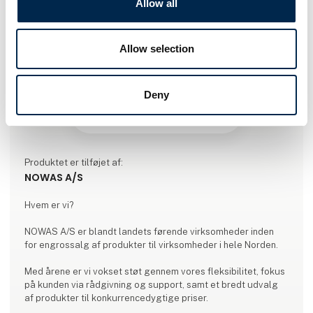
Allow all
Allow selection
Deny
Produktet er tilføjet af:
NOWAS A/S
Hvem er vi?
NOWAS A/S er blandt landets førende virksomheder inden
for engrossalg af produkter til virksomheder i hele Norden.
Med årene er vi vokset støt gennem vores fleksibilitet, fokus
på kunden via rådgivning og support, samt et bredt udvalg
af produkter til konkurrencedygtige priser.