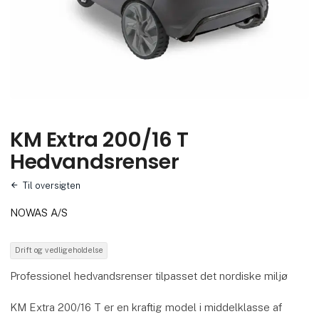
KM Extra 200/16 T
Hedvandsrenser
Til oversigten
NOWAS A/S
Drift og vedligeholdelse
Professionel hedvandsrenser tilpasset det nordiske miljø
KM Extra 200/16 T er en kraftig model i middelklasse af