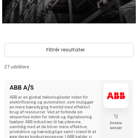
Filtrér resultater
27
udstillere
ABB A/S
ABB er en global teknologileder inden for
elektrificering og automation, som muliggør
en mere bæredygtig fremtid med effektivt
brug af ressourcer. Ved at forbinde sin
ekspertise inden for teknik og digitalisering
hjælper ABB industrien til høj ydeevne,
Direkte
samtidig med at de bliver mere effektive,
kontakt
produktive og bæredygtige samt i stand til at
øge deres konkurrenceevne. I ABB kalder vi