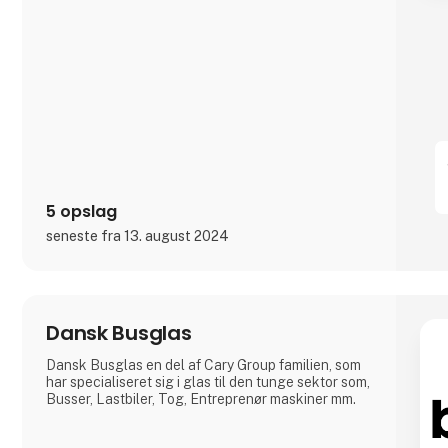
5 opslag
seneste fra 13. august 2024
Dansk Busglas
Dansk Busglas en del af Cary Group familien, som
har specialiseret sig i glas til den tunge sektor som,
Busser, Lastbiler, Tog, Entreprenør maskiner mm.