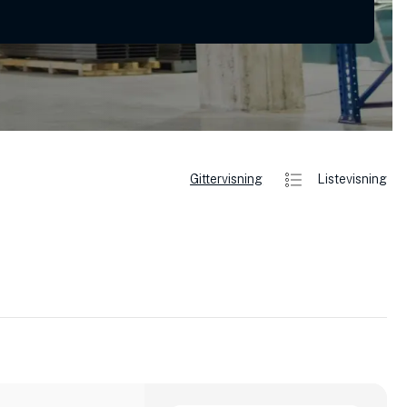
Gittervisning
Listevisning