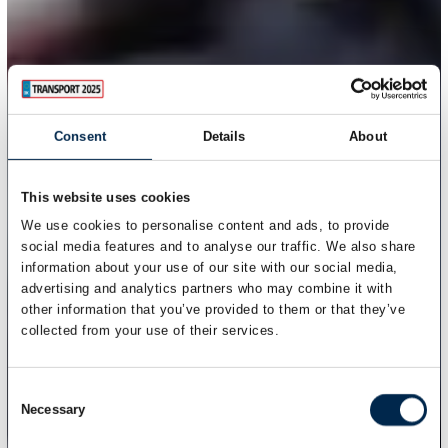
Consent
Details
About
This website uses cookies
We use cookies to personalise content and ads, to provide
social media features and to analyse our traffic. We also share
information about your use of our site with our social media,
advertising and analytics partners who may combine it with
other information that you’ve provided to them or that they’ve
collected from your use of their services.
Consent
Necessary
Selection