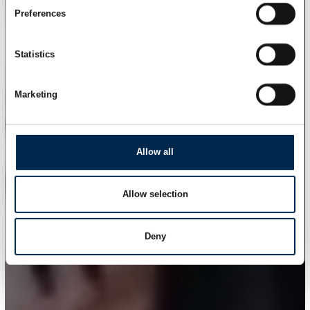
Preferences
Statistics
Marketing
Allow all
Allow selection
Deny