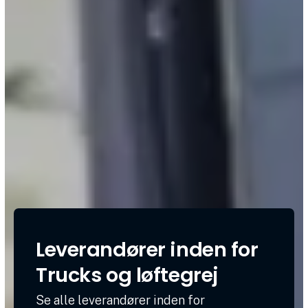
Leverandører inden for
Trucks og løftegrej
Se alle leverandører inden for