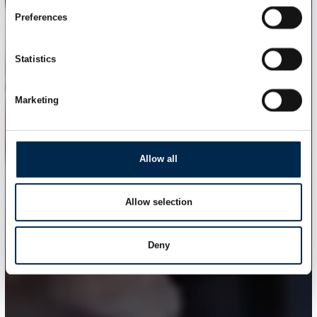
Preferences
Statistics
Marketing
Allow all
Allow selection
Deny