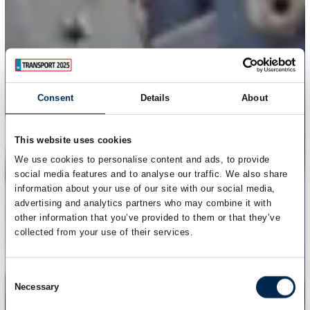
Consent
Details
About
This website uses cookies
We use cookies to personalise content and ads, to provide
social media features and to analyse our traffic. We also share
information about your use of our site with our social media,
advertising and analytics partners who may combine it with
other information that you’ve provided to them or that they’ve
collected from your use of their services.
Consent
Necessary
Selection