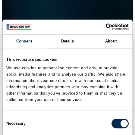
Consent
Details
About
This website uses cookies
We use cookies to personalise content and ads, to provide
social media features and to analyse our traffic. We also share
information about your use of our site with our social media,
advertising and analytics partners who may combine it with
other information that you’ve provided to them or that they’ve
collected from your use of their services.
Consent
Necessary
Selection