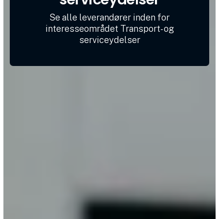
Se alle leverandører inden for
interesseområdet Transport- og
serviceydelser