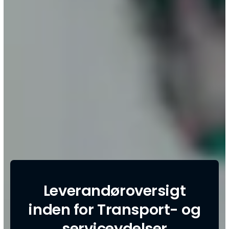
Leverandøroversigt
inden for Transport- og
serviceydelser