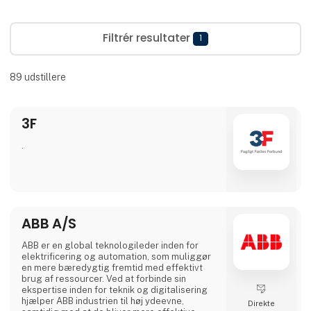
Filtrér resultater
1
89
udstillere
3F
.
ABB A/S
ABB er en global teknologileder inden for
elektrificering og automation, som muliggør
en mere bæredygtig fremtid med effektivt
brug af ressourcer. Ved at forbinde sin
ekspertise inden for teknik og digitalisering
hjælper ABB industrien til høj ydeevne,
Direkte