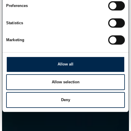
Preferences
Statistics
Marketing
Allow all
Allow selection
Deny