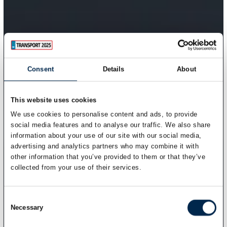
Consent
Details
About
This website uses cookies
We use cookies to personalise content and ads, to provide
social media features and to analyse our traffic. We also share
information about your use of our site with our social media,
advertising and analytics partners who may combine it with
other information that you’ve provided to them or that they’ve
collected from your use of their services.
Consent
Necessary
Selection