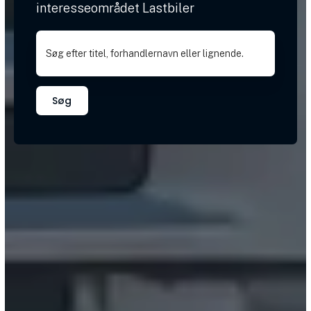
interesseområdet Lastbiler
Søg efter titel, forhandlernavn eller lignende.
Søg