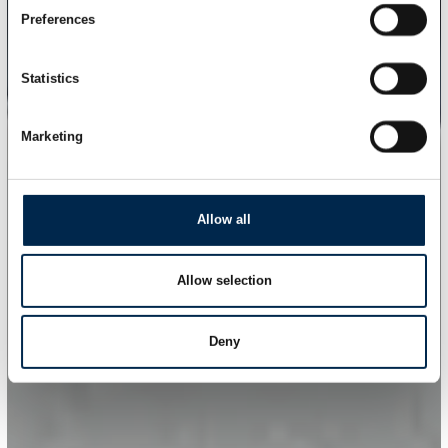
Preferences
Statistics
Marketing
Allow all
Allow selection
Deny