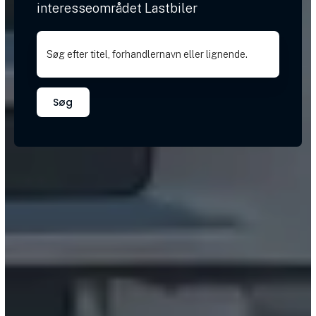
interesseområdet Lastbiler
Søg efter titel, forhandlernavn eller lignende.
Søg