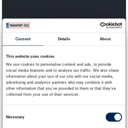
Consent
Details
About
This website uses cookies
We use cookies to personalise content and ads, to provide
social media features and to analyse our traffic. We also share
information about your use of our site with our social media,
advertising and analytics partners who may combine it with
other information that you’ve provided to them or that they’ve
collected from your use of their services.
Consent
Necessary
Selection