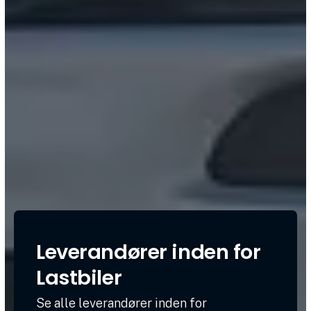
Leverandører inden for
Lastbiler
Se alle leverandører inden for