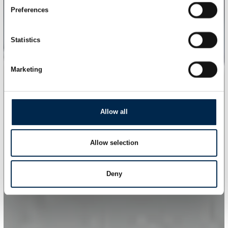
Preferences
Statistics
Marketing
Allow all
Allow selection
Deny