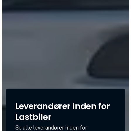
Leverandører inden for
Lastbiler
Se alle leverandører inden for