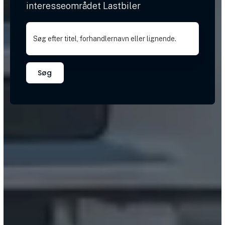
interesseområdet Lastbiler
Søg efter titel, forhandlernavn eller lignende.
Søg