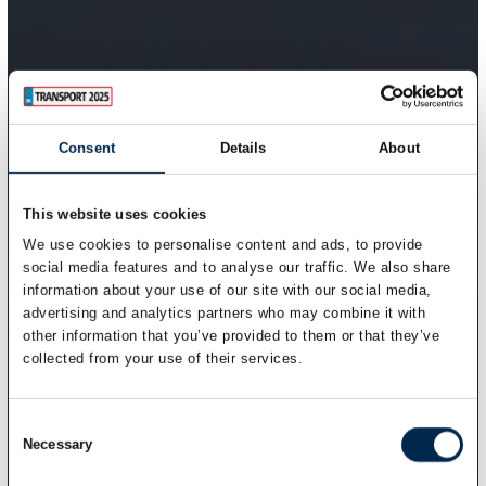
Consent
Details
About
This website uses cookies
We use cookies to personalise content and ads, to provide
social media features and to analyse our traffic. We also share
information about your use of our site with our social media,
advertising and analytics partners who may combine it with
other information that you’ve provided to them or that they’ve
collected from your use of their services.
Consent
Necessary
Selection