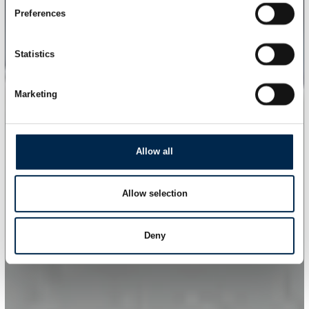
Preferences
Statistics
Marketing
Allow all
Allow selection
Deny