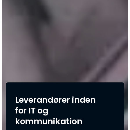
Leverandører inden
for IT og
kommunikation