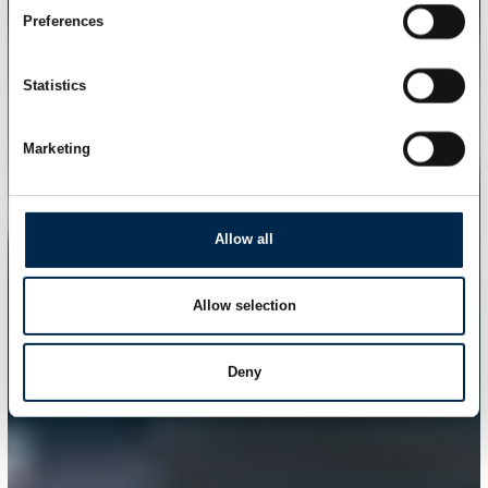
Preferences
Statistics
Marketing
Allow all
Allow selection
Deny