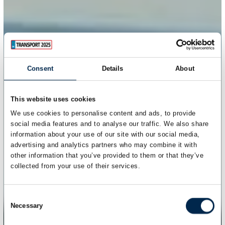
Consent
Details
About
This website uses cookies
We use cookies to personalise content and ads, to provide
social media features and to analyse our traffic. We also share
information about your use of our site with our social media,
advertising and analytics partners who may combine it with
other information that you’ve provided to them or that they’ve
collected from your use of their services.
Consent
Necessary
Selection