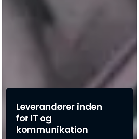
Leverandører inden
for IT og
kommunikation