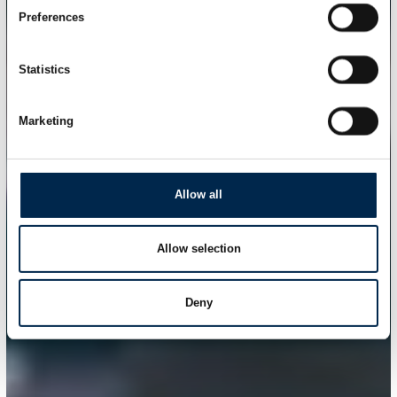
Preferences
Statistics
Marketing
Allow all
Allow selection
Deny