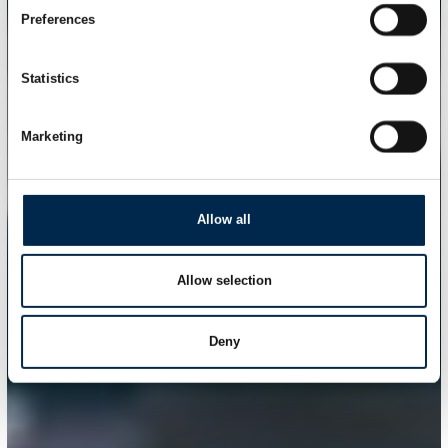
Preferences
Statistics
Marketing
Allow all
Allow selection
Deny