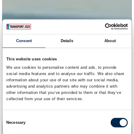
Consent
Details
About
This website uses cookies
We use cookies to personalise content and ads, to provide
social media features and to analyse our traffic. We also share
information about your use of our site with our social media,
advertising and analytics partners who may combine it with
other information that you’ve provided to them or that they’ve
collected from your use of their services.
Consent
Necessary
Selection