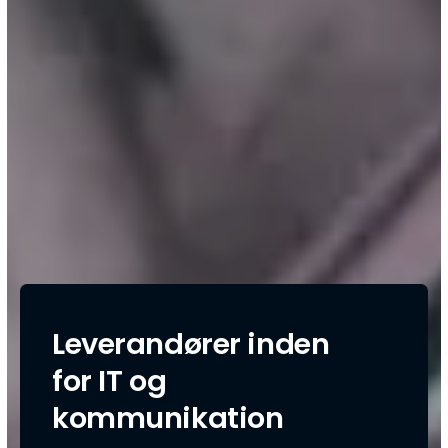
Leverandører inden
for IT og
kommunikation