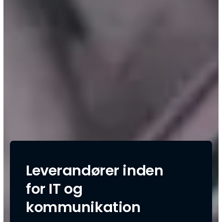
Leverandører inden
for IT og
kommunikation