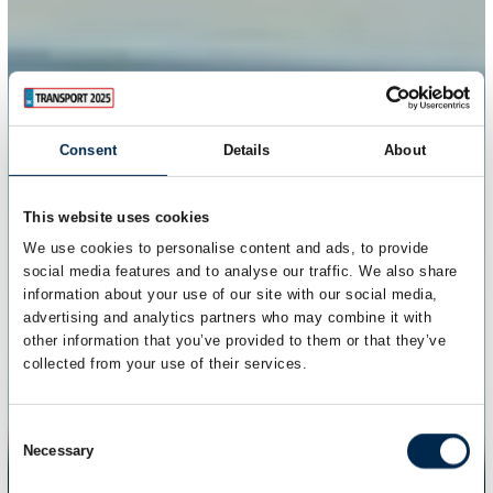
Consent
Details
About
This website uses cookies
We use cookies to personalise content and ads, to provide
social media features and to analyse our traffic. We also share
information about your use of our site with our social media,
advertising and analytics partners who may combine it with
other information that you’ve provided to them or that they’ve
collected from your use of their services.
Consent
Necessary
Selection