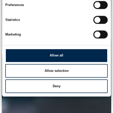
Preferences
Statistics
Marketing
Allow all
Allow selection
Deny