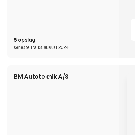
5 opslag
seneste fra 13. august 2024
BM Autoteknik A/S