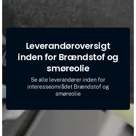
Leverandøroversigt
inden for Brændstof og
smøreolie
Se alle leverandører inden for
interesseområdet Brændstof og
smøreolie