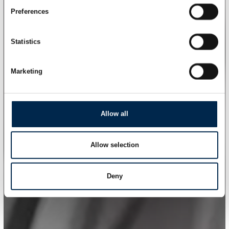
Preferences
Statistics
Marketing
Allow all
Allow selection
Deny