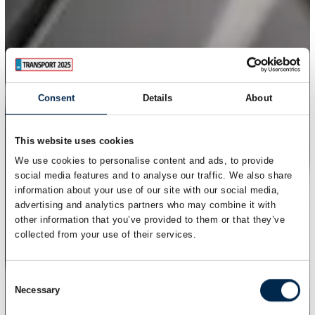
Consent
Details
About
This website uses cookies
We use cookies to personalise content and ads, to provide
social media features and to analyse our traffic. We also share
information about your use of our site with our social media,
advertising and analytics partners who may combine it with
other information that you’ve provided to them or that they’ve
collected from your use of their services.
Consent
Necessary
Selection