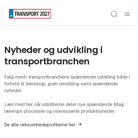
Søg
Nyheder og udvikling i
transportbranchen
Følg med i transportbranchens spændende udvikling både i
forhold til teknologi, grøn omstilling samt spændende
nyheder.
Læs med her, når udstillerne deler nye spændende tiltag,
lærerige processer og interessante produktnyheder.
Se alle virksomhedsprofilerne her