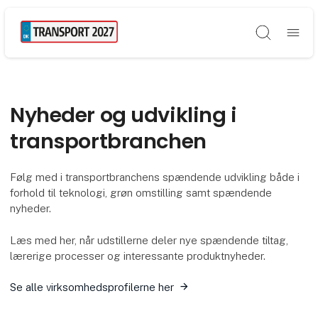
Søg
Nyheder og udvikling i
transportbranchen
Følg med i transportbranchens spændende udvikling både i
forhold til teknologi, grøn omstilling samt spændende
nyheder.
Læs med her, når udstillerne deler nye spændende tiltag,
lærerige processer og interessante produktnyheder.
Se alle virksomhedsprofilerne her