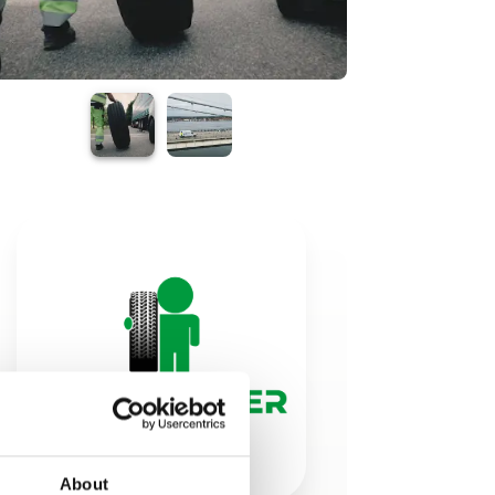
About