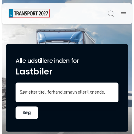
Søg
Alle udstillere inden for
Lastbiler
Søg efter titel, forhandlernavn eller lignende.
Søg