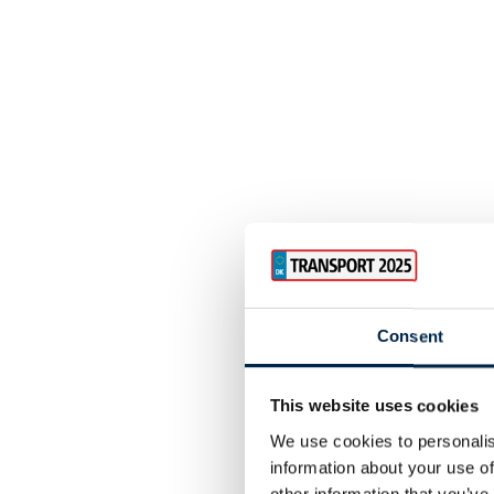
Consent
This website uses cookies
We use cookies to personalis
information about your use of
other information that you’ve