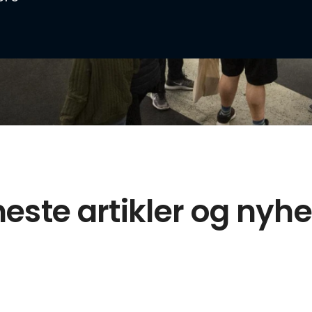
este artikler og nyh