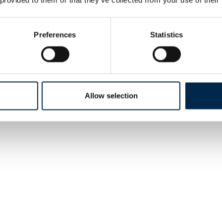
Preferences
Statistics
Allow selection