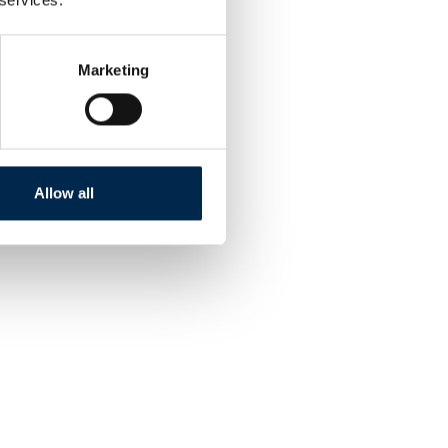
Marketing
Allow all