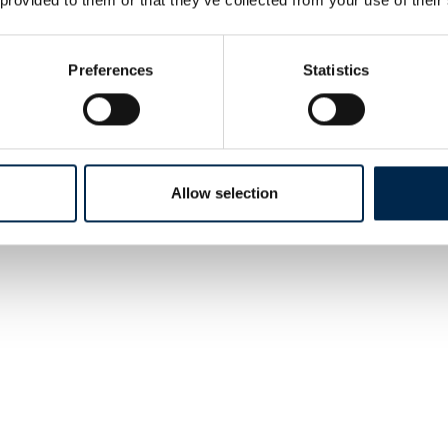
Preferences
Statistics
Allow selection