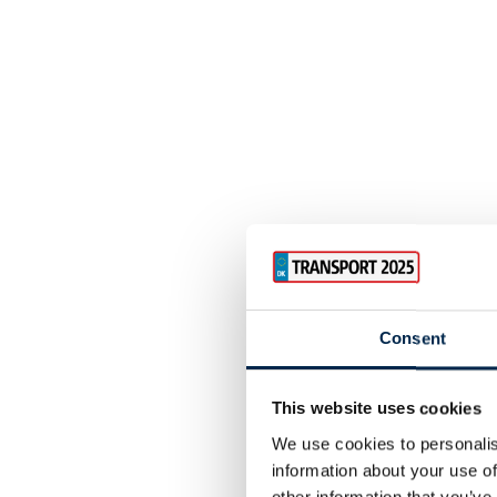
Consent
This website uses cookies
We use cookies to personalis
information about your use of
other information that you’ve