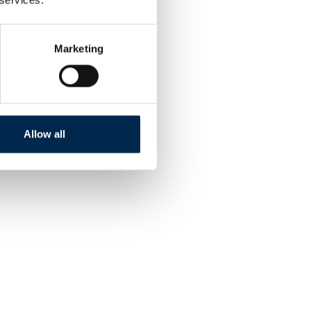
Marketing
Allow all