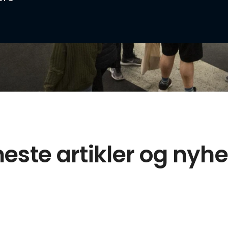
este artikler og nyh