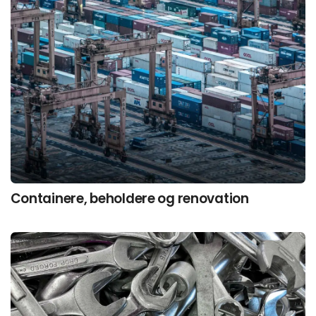
Containere, beholdere og renovation