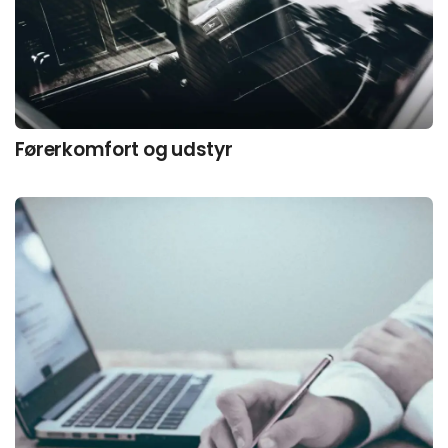
Førerkomfort og udstyr