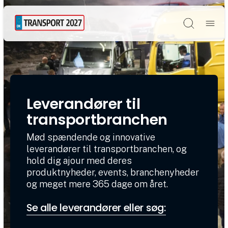
Søg
Leverandører til
transportbranchen
Mød spændende og innovative
leverandører til transportbranchen, og
hold dig ajour med deres
produktnyheder, events, branchenyheder
og meget mere 365 dage om året.
Se alle leverandører eller søg: