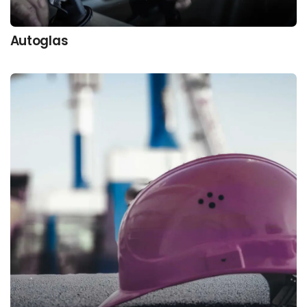
Autoglas