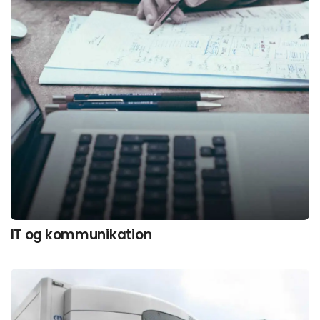
IT og kommunikation