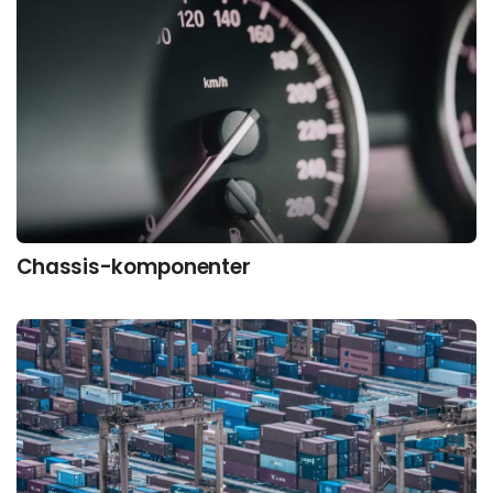
Chassis-komponenter