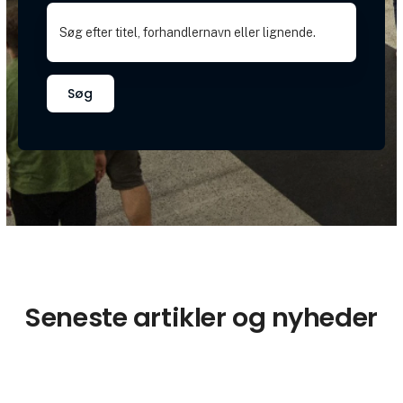
Søg
Seneste artikler og nyheder