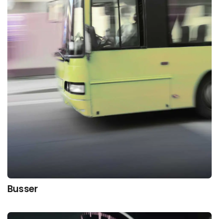
Busser