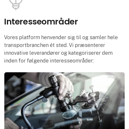
Interesse­områder
Vores platform henvender sig til og samler hele
transportbranchen ét sted. Vi præsenterer
innovative leverandører og kategoriserer dem
inden for følgende interesseområder: