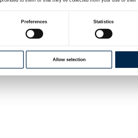
Preferences
Statistics
Allow selection