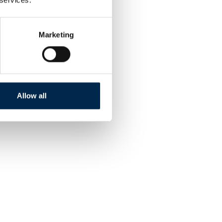
Marketing
Allow all