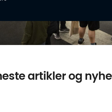
este artikler og nyh