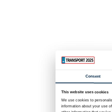
Consent
This website uses cookies
We use cookies to personalis
information about your use of
other information that you’ve