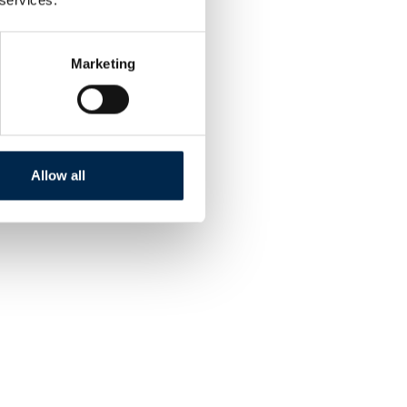
Marketing
Allow all