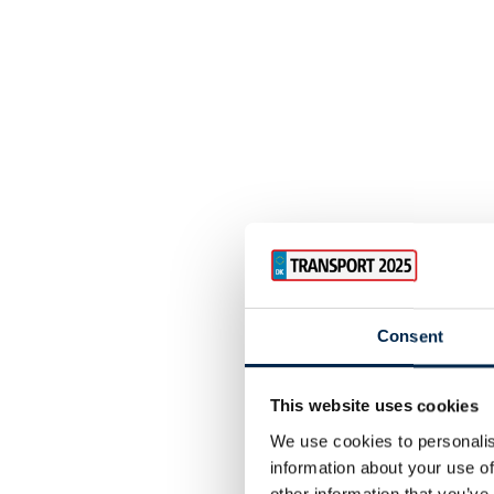
Consent
This website uses cookies
We use cookies to personalis
information about your use of
other information that you’ve