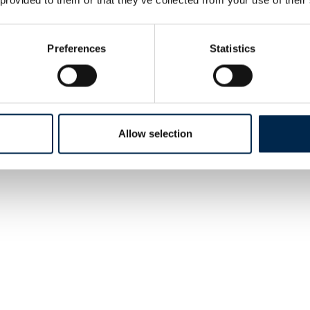
Preferences
Statistics
Allow selection