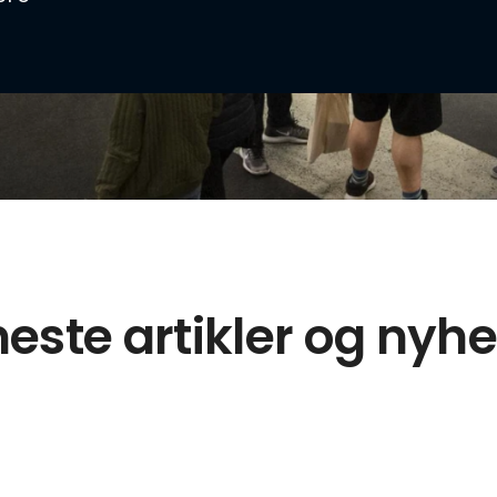
este artikler og nyh