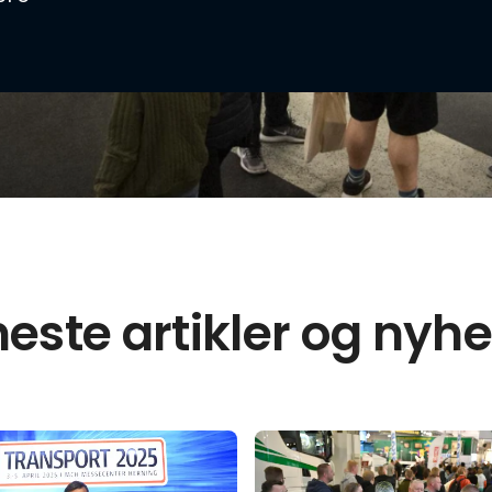
este artikler og nyh