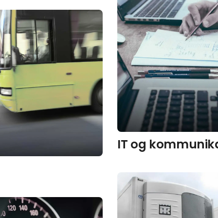
IT og kommunik