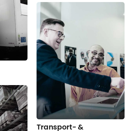
Transport- &