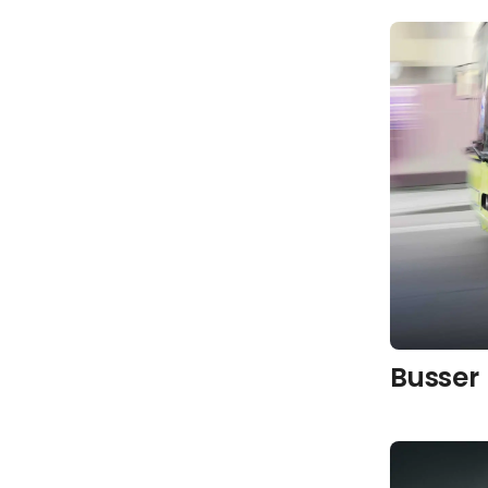
Busser