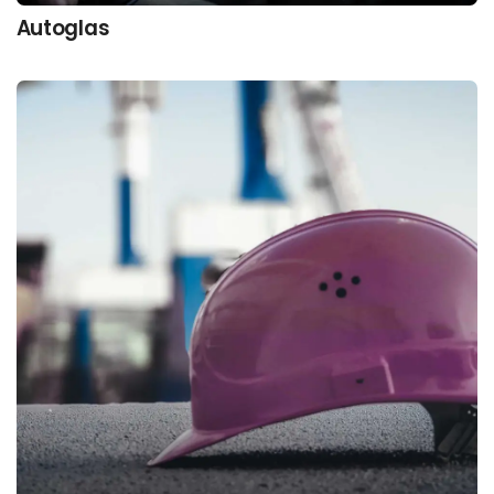
Autoglas