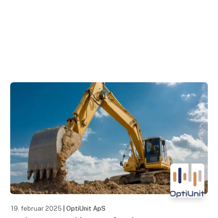
19. februar 2025
| OptiUnit ApS