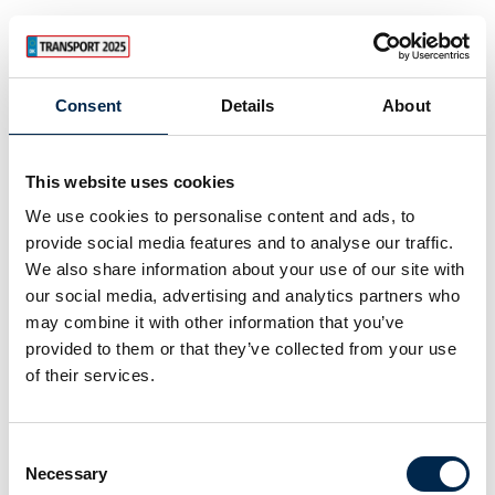
Consent
Details
About
This website uses cookies
We use cookies to personalise content and ads, to
provide social media features and to analyse our traffic.
We also share information about your use of our site with
our social media, advertising and analytics partners who
may combine it with other information that you’ve
provided to them or that they’ve collected from your use
of their services.
Consent
Necessary
Selection