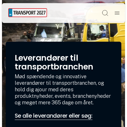
Søg
Leverandører til
transportbranchen
Mød spændende og innovative
leverandører til transportbranchen, og
hold dig ajour med deres
produktnyheder, events, branchenyheder
og meget mere 365 dage om året.
Se alle leverandører eller søg: