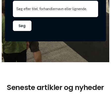
Søg
Seneste artikler og nyheder