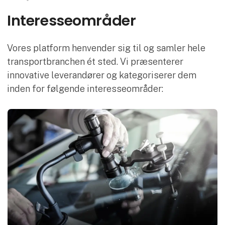
Interesse­områder
Vores platform henvender sig til og samler hele
transportbranchen ét sted. Vi præsenterer
innovative leverandører og kategoriserer dem
inden for følgende interesseområder: