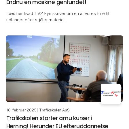
Endnu en maskine genfundet!
Læs her hvad TV2 Fyn skriver om en af vores ture til
udlandet efter stjålet materiel.
18. februar 2025
| Trafikskolen ApS
Trafikskolen starter amu kurser i
Herning! Herunder EU efteruddannelse