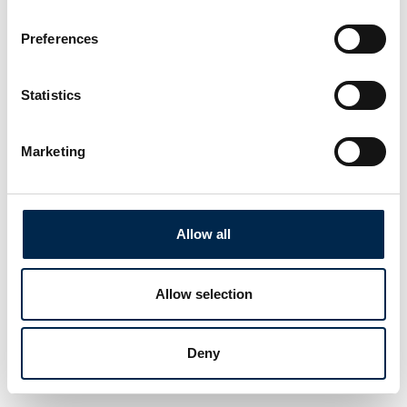
Preferences
Statistics
Marketing
Allow all
Allow selection
Deny