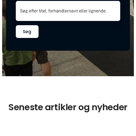
Søg
Seneste artikler og nyheder