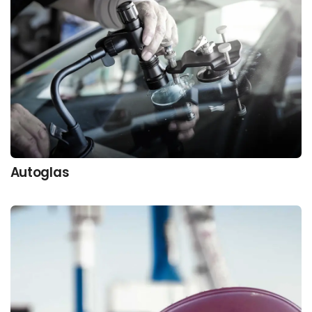
Autoglas