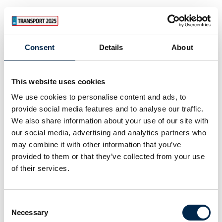
Consent
Details
About
This website uses cookies
We use cookies to personalise content and ads, to
provide social media features and to analyse our traffic.
We also share information about your use of our site with
our social media, advertising and analytics partners who
may combine it with other information that you’ve
provided to them or that they’ve collected from your use
of their services.
Consent
Necessary
Selection