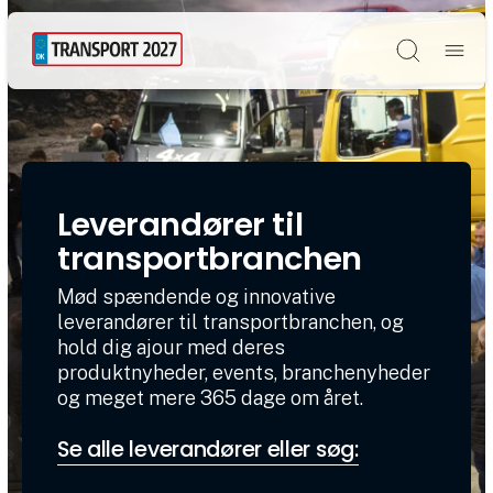
Søg
Leverandører til
transportbranchen
Mød spændende og innovative
leverandører til transportbranchen, og
hold dig ajour med deres
produktnyheder, events, branchenyheder
og meget mere 365 dage om året.
Se alle leverandører eller søg: