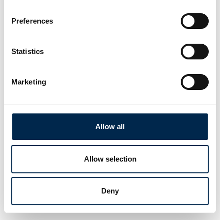
Preferences
Statistics
Marketing
Allow all
Allow selection
Deny