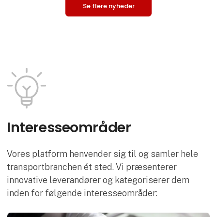
Se flere nyheder
Interesse­områder
Vores platform henvender sig til og samler hele
transportbranchen ét sted. Vi præsenterer
innovative leverandører og kategoriserer dem
inden for følgende interesseområder: