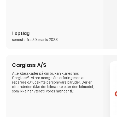
1 opslag
seneste fra 29. marts 2023
Carglass A/S
Alle glasskader på din bil kan klares hos
Carglass®. Vi har mange års erfaring med at
reparere og udskifte person/vare bilruder. Der er
efterhånden ikke det bilmærke eller den bilmodel,
som ikke har været i vores hænder til: