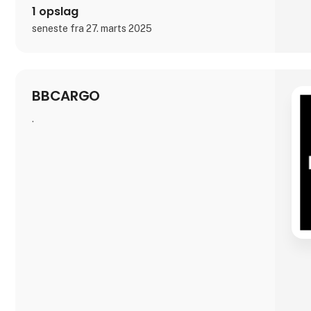
1 opslag
seneste fra 27. marts 2025
BBCARGO
.