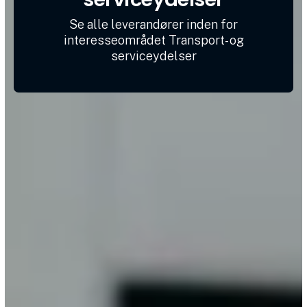
Se alle leverandører inden for
interesseområdet Transport- og
serviceydelser