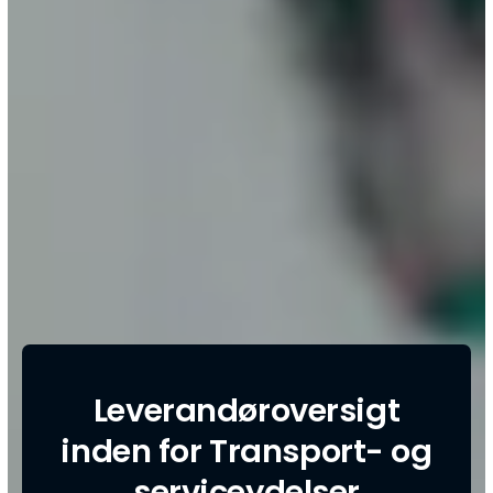
Leverandøroversigt
inden for Transport- og
serviceydelser