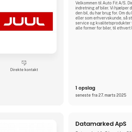
Velkommen til Auto Fit A/S. Din
indretning af biler. Vi hjælper
den bil, du har brug for. Om d
eller som erhvervskunde, så st
service og kvalitetsprodukter til
alle former for biler, til ethvert
Direkte kontakt
1 opslag
seneste fra 27. marts 2025
Datamarked ApS