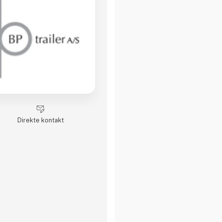
Direkte kontakt