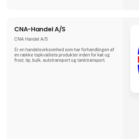
CNA-Handel A/S
CNA Handel A/S
Er en handelsvirksomhed som har forhandlingen af
en række topkvalitets produkter inden for køl og
frost, tip, bulk, autotransport og tanktransport.