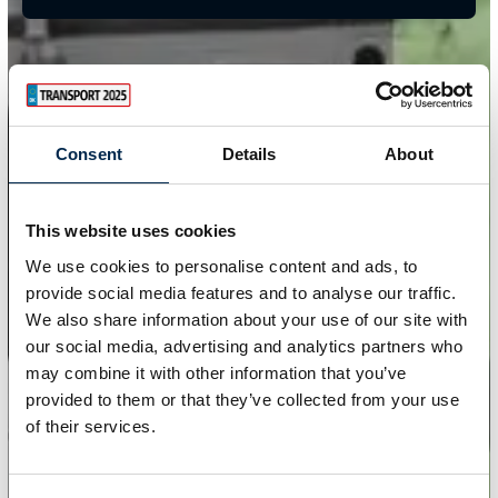
Consent
Details
About
This website uses cookies
We use cookies to personalise content and ads, to
provide social media features and to analyse our traffic.
We also share information about your use of our site with
our social media, advertising and analytics partners who
may combine it with other information that you’ve
provided to them or that they’ve collected from your use
of their services.