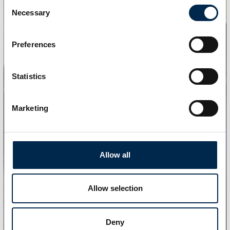
Consent
Necessary
Selection
Preferences
Statistics
Marketing
Allow all
Allow selection
Deny