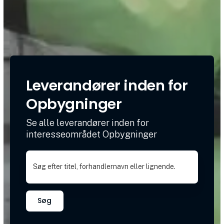
Leverandører inden for
Opbygninger
Se alle leverandører inden for
interesseområdet Opbygninger
Søg efter titel, forhandlernavn eller lignende.
Søg