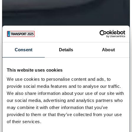
Consent
Details
About
This website uses cookies
We use cookies to personalise content and ads, to
provide social media features and to analyse our traffic.
We also share information about your use of our site with
our social media, advertising and analytics partners who
may combine it with other information that you’ve
provided to them or that they’ve collected from your use
of their services.