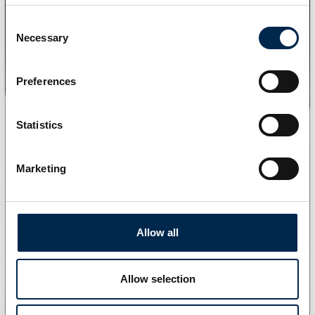
Consent
Necessary
Selection
Preferences
Statistics
Marketing
Allow all
Allow selection