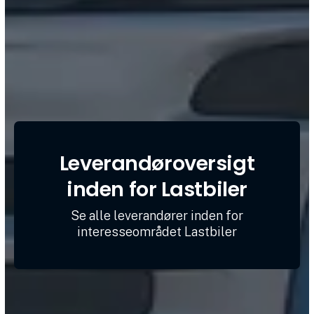
Leverandøroversigt
inden for Lastbiler
Se alle leverandører inden for
interesseområdet Lastbiler