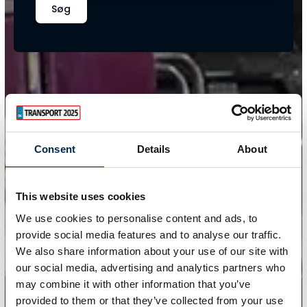
Søg
Consent
Details
About
This website uses cookies
We use cookies to personalise content and ads, to
provide social media features and to analyse our traffic.
We also share information about your use of our site with
our social media, advertising and analytics partners who
may combine it with other information that you’ve
provided to them or that they’ve collected from your use