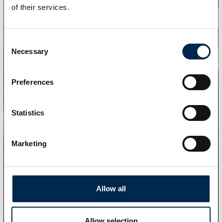
of their services.
Consent
Necessary
Selection
Preferences
Statistics
Marketing
Allow all
Allow selection