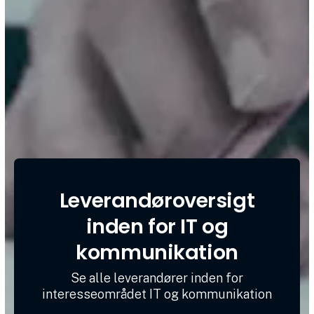
Leverandøroversigt
inden for IT og
kommunikation
Se alle leverandører inden for
interesseområdet IT og kommunikation