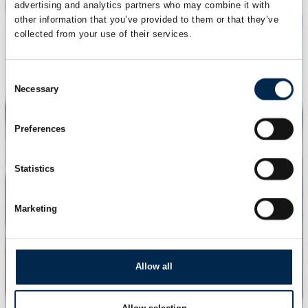
advertising and analytics partners who may combine it with
other information that you’ve provided to them or that they’ve
collected from your use of their services.
Consent
Necessary
Selection
Preferences
Statistics
Marketing
Allow all