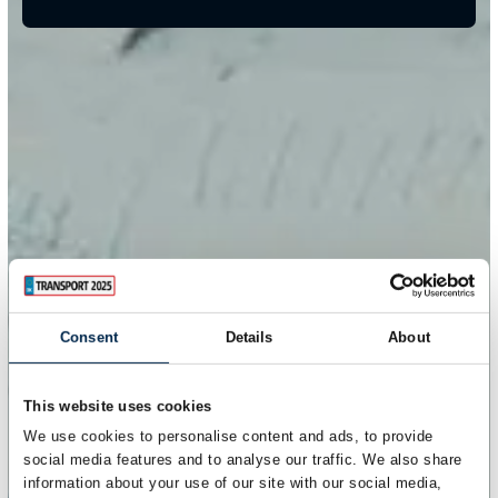
Consent
Details
About
This website uses cookies
We use cookies to personalise content and ads, to provide
social media features and to analyse our traffic. We also share
information about your use of our site with our social media,